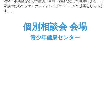
治体・家族会などでの講演、書籍・雑誌などでの執筆による、ご
家族のためのファイナンシャル・プランニングの提案をしていま
す。」
個別相談会 会
場
青少年健康センター