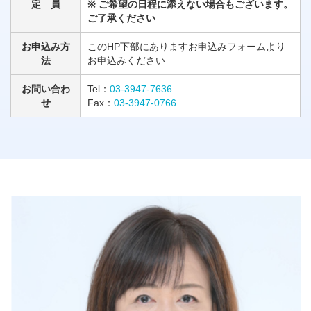
定 員
※ ご希望の日程に添えない場合もございます。
ご了承ください
お申込み方
このHP下部にありますお申込みフォームより
法
お申込みください
お問い合わ
Tel：
03-3947-7636
せ
Fax：
03-3947-0766