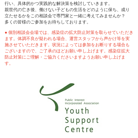
行い、具体的かつ実践的な解決策を検討していきます。
親世代の亡き後、働けない子どもの生活をどのように保ち、成り
立たせるかをこの相談会で専門家と一緒に考えてみませんか？
多くの皆様のご参加をお待ちしております。
● 個別相談会会場では、感染症の拡大防止対策を取らせていただき
ます。体調不良が疑われる場合、運営スタッフから声かけ等を実
施させていただきます。状況によっては参加をお断りする場合も
ございますので、ご了承のほどお願い申し上げます。感染症拡大
防止対策にご理解・ご協力くださいますようお願い申し上げま
す。