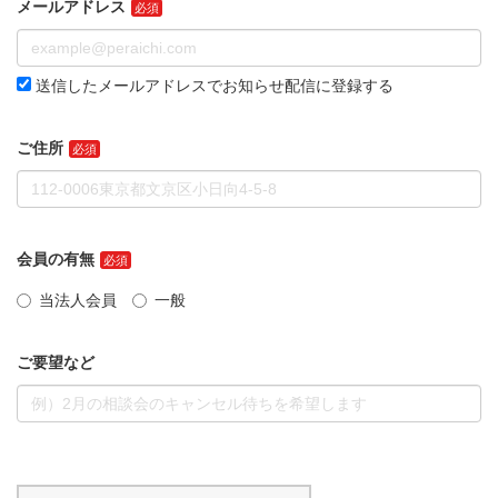
メールアドレス
送信したメールアドレスでお知らせ配信に登録する
ご住所
会員の有無
当法人会員
一般
ご要望など