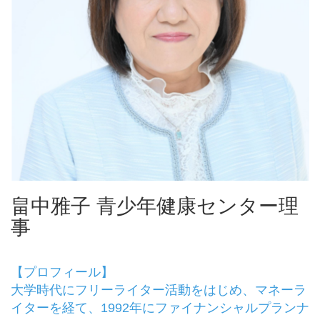
畠中雅子 青少年健康センター理
事
【プロフィール】
大学時代にフリーライター活動をはじめ、マネーラ
イターを経て、1992年にファイナンシャルプランナ