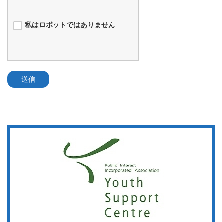
私はロボットではありません
送信