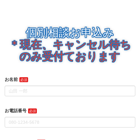
個別相談お申込み
＊現在、キャンセル待ち
のみ受付ております
お名前
お電話番号