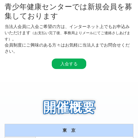
青少年健康センターでは新規会員を募
集しております
当法人会員に入会ご希望の方は、インターネット上でもお申込み
いただけます
（お支払い完了後、事務局よりメールにてご連絡さしあげま
。
す）
会員制度にご興味のある方々はお気軽に当法人までお問合せくだ
さい。
入会する
開催概要
東 京