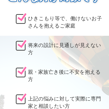
ひきこもり等で、働けないお子
さんを抱えるご家庭
将来の設計に見通しが見えない
方
親・家族亡き後に不安を抱える
方
上記の悩みに対して実際に専門
家と相談したい方