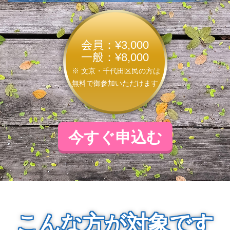
会員：¥3,000
一般：¥8,000
※ 文京・千代田区民の方は
無料で御参加いただけます
今すぐ申込む
こんな方が対象です